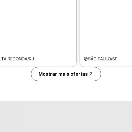
LTA REDONDA/RJ
SÃO PAULO/SP
Mostrar mais ofertas