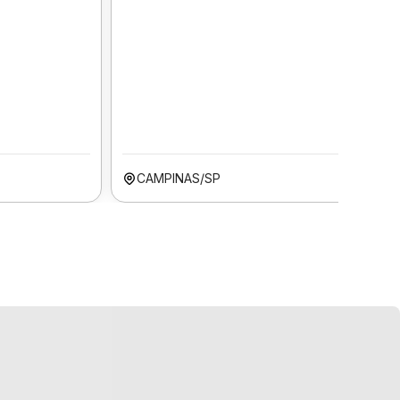
CAMPINAS/SP