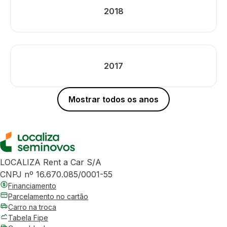
2018
2017
Mostrar todos os anos
LOCALIZA Rent a Car S/A
CNPJ nº 16.670.085/0001-55
Financiamento
Parcelamento no cartão
Carro na troca
Tabela Fipe