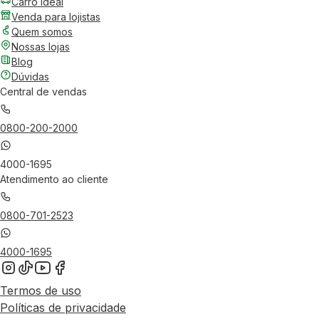
Carro Ideal
Venda para lojistas
Quem somos
Nossas lojas
Blog
Dúvidas
Central de vendas
0800-200-2000
4000-1695
Atendimento ao cliente
0800-701-2523
4000-1695
Termos de uso
Políticas de privacidade