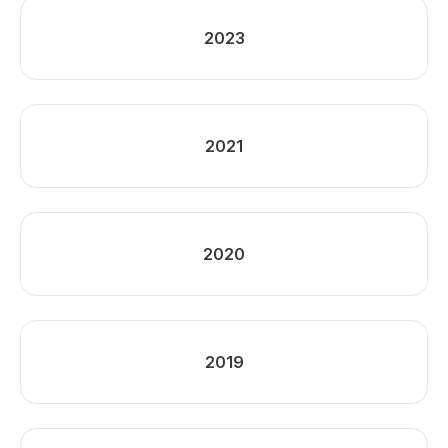
2023
2021
2020
2019