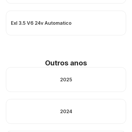
Exl 3.5 V6 24v Automatico
Outros anos
2025
2024