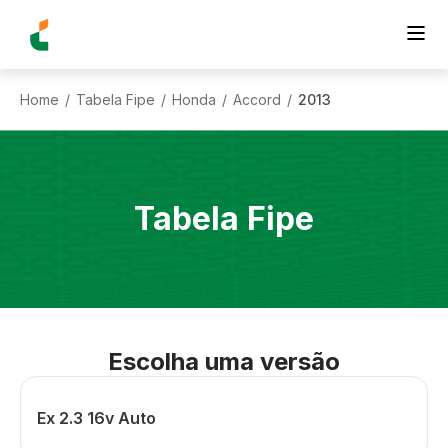
Home
Tabela Fipe
Honda
Accord
2013
/
/
/
/
Tabela Fipe
Escolha uma versão
Ex 2.3 16v Auto