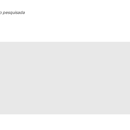
o pesquisada