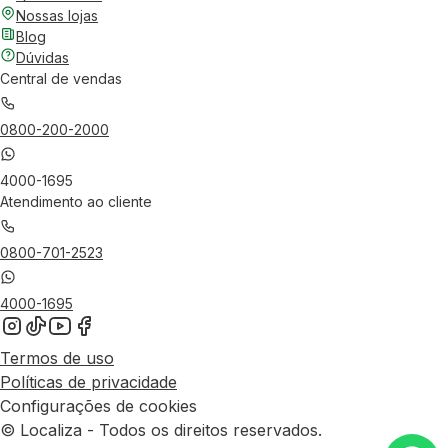
Nossas lojas
Blog
Dúvidas
Central de vendas
0800-200-2000
4000-1695
Atendimento ao cliente
0800-701-2523
4000-1695
Termos de uso
Políticas de privacidade
Configurações de cookies
© Localiza - Todos os direitos reservados.