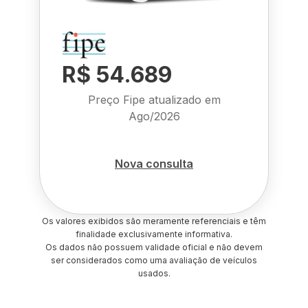
R$ 54.689
Preço Fipe atualizado em
Ago/2026
Nova consulta
Os valores exibidos são meramente referenciais e têm
finalidade exclusivamente informativa.
Os dados não possuem validade oficial e não devem
ser considerados como uma avaliação de veículos
usados.