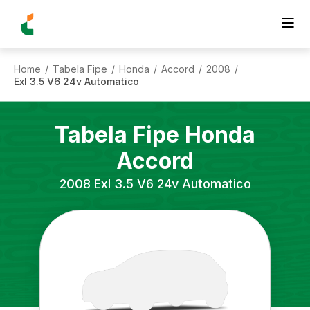
Home
Tabela Fipe
Honda
Accord
2008
/
/
/
/
/
Exl 3.5 V6 24v Automatico
Tabela Fipe
Honda
Accord
2008
Exl 3.5 V6 24v Automatico