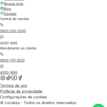
Nossas lojas
Blog
Dúvidas
Central de vendas
0800-200-2000
4000-1695
Atendimento ao cliente
0800-701-2523
4000-1695
Termos de uso
Políticas de privacidade
Configurações de cookies
© Localiza - Todos os direitos reservados.