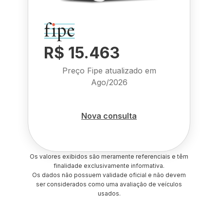
R$ 15.463
Preço Fipe atualizado em
Ago/2026
Nova consulta
Os valores exibidos são meramente referenciais e têm
finalidade exclusivamente informativa.
Os dados não possuem validade oficial e não devem
ser considerados como uma avaliação de veículos
usados.