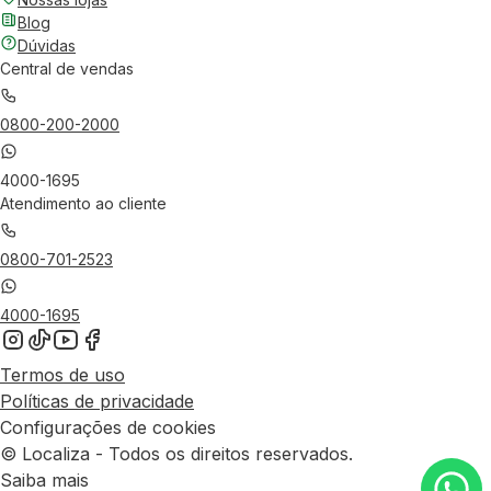
Blog
Dúvidas
Central de vendas
0800-200-2000
4000-1695
Atendimento ao cliente
0800-701-2523
4000-1695
Termos de uso
Políticas de privacidade
Configurações de cookies
© Localiza - Todos os direitos reservados.
Saiba mais