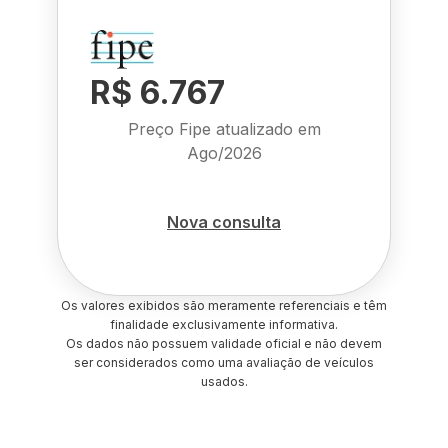
R$ 6.767
Preço Fipe atualizado em
Ago/2026
Nova consulta
Os valores exibidos são meramente referenciais e têm
finalidade exclusivamente informativa.
Os dados não possuem validade oficial e não devem
ser considerados como uma avaliação de veículos
usados.