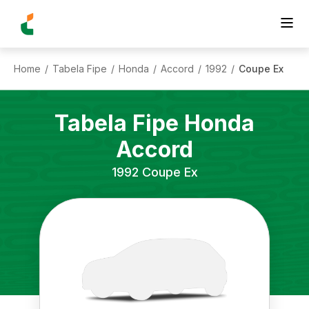
Home
Tabela Fipe
Honda
Accord
1992
Coupe Ex
/
/
/
/
/
Tabela Fipe
Honda
Accord
1992
Coupe Ex