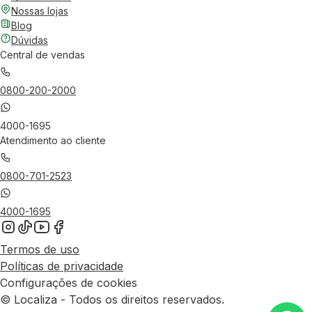
Nossas lojas
Blog
Dúvidas
Central de vendas
0800-200-2000
4000-1695
Atendimento ao cliente
0800-701-2523
4000-1695
Termos de uso
Políticas de privacidade
Configurações de cookies
© Localiza - Todos os direitos reservados.