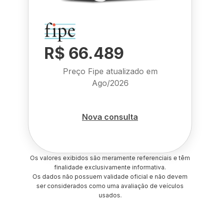
R$ 66.489
Preço Fipe atualizado em
Ago/2026
Nova consulta
Os valores exibidos são meramente referenciais e têm
finalidade exclusivamente informativa.
Os dados não possuem validade oficial e não devem
ser considerados como uma avaliação de veículos
usados.