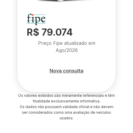
R$ 79.074
Preço Fipe atualizado em
Ago/2026
Nova consulta
Os valores exibidos são meramente referenciais e têm
finalidade exclusivamente informativa.
Os dados não possuem validade oficial e não devem
ser considerados como uma avaliação de veículos
usados.