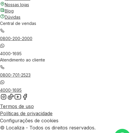
Nossas lojas
Blog
Dúvidas
Central de vendas
0800-200-2000
4000-1695
Atendimento ao cliente
0800-701-2523
4000-1695
Termos de uso
Políticas de privacidade
Configurações de cookies
© Localiza - Todos os direitos reservados.