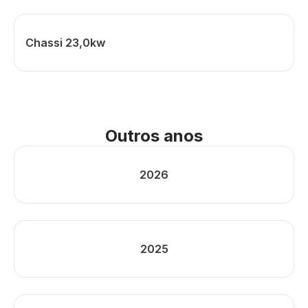
Chassi 23,0kw
Outros anos
2026
2025