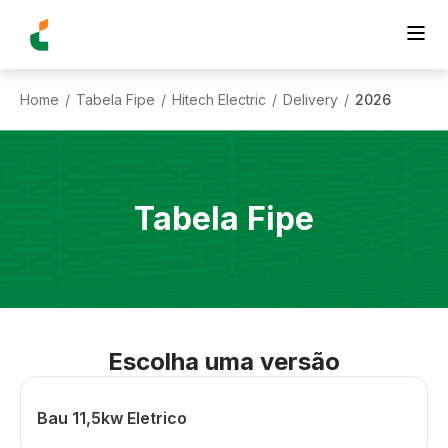
Home
Tabela Fipe
Hitech Electric
Delivery
2026
/
/
/
/
Tabela Fipe
Escolha uma versão
Bau 11,5kw Eletrico