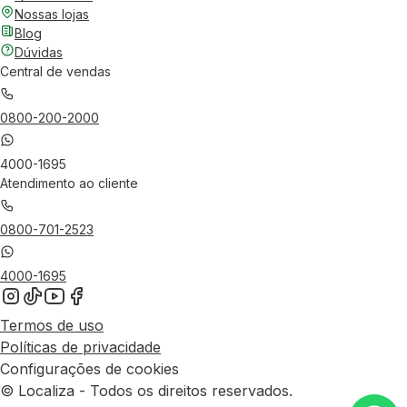
Nossas lojas
Blog
Dúvidas
Central de vendas
0800-200-2000
4000-1695
Atendimento ao cliente
0800-701-2523
4000-1695
Termos de uso
Políticas de privacidade
Configurações de cookies
© Localiza - Todos os direitos reservados.