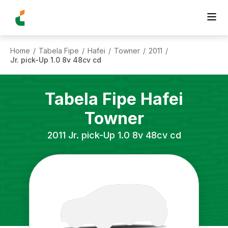
Home
Tabela Fipe
Hafei
Towner
2011
/
/
/
/
/
Jr. pick-Up 1.0 8v 48cv cd
Tabela Fipe
Hafei
Towner
2011
Jr. pick-Up 1.0 8v 48cv cd