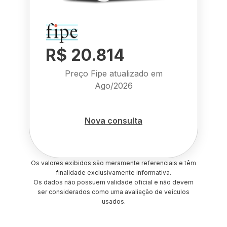
R$ 20.814
Preço Fipe atualizado em
Ago/2026
Nova consulta
Os valores exibidos são meramente referenciais e têm
finalidade exclusivamente informativa.
Os dados não possuem validade oficial e não devem
ser considerados como uma avaliação de veículos
usados.