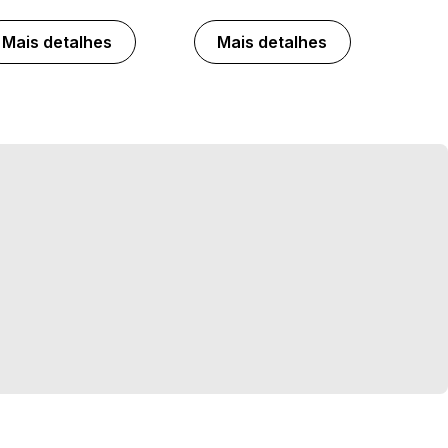
Mais detalhes
Mais detalhes