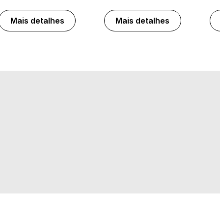
Mais detalhes
Mais detalhes