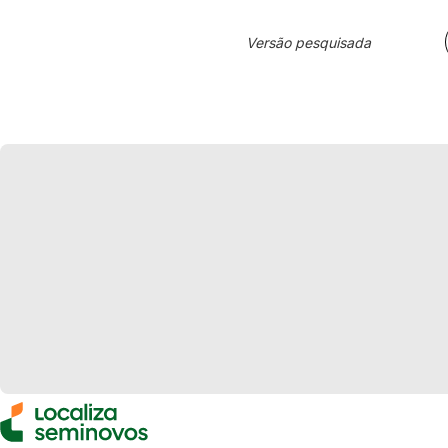
Versão pesquisada