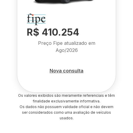
R$ 410.254
Preço Fipe atualizado em
Ago/2026
Nova consulta
Os valores exibidos são meramente referenciais e têm
finalidade exclusivamente informativa.
Os dados não possuem validade oficial e não devem
ser considerados como uma avaliação de veículos
usados.