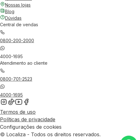
Nossas lojas
Blog
Dúvidas
Central de vendas
0800-200-2000
4000-1695
Atendimento ao cliente
0800-701-2523
4000-1695
Termos de uso
Políticas de privacidade
Configurações de cookies
© Localiza - Todos os direitos reservados.