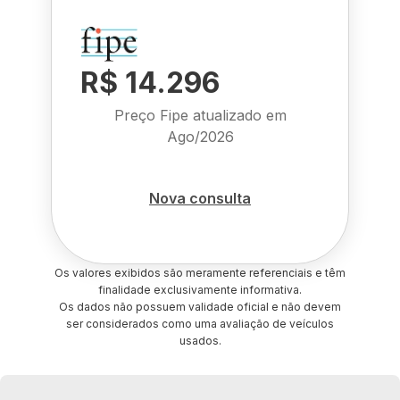
R$ 14.296
Preço Fipe atualizado em
Ago/2026
Nova consulta
Os valores exibidos são meramente referenciais e têm
finalidade exclusivamente informativa.
Os dados não possuem validade oficial e não devem
ser considerados como uma avaliação de veículos
usados.