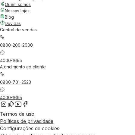
Quem somos
Nossas lojas
Blog
Dúvidas
Central de vendas
0800-200-2000
4000-1695
Atendimento ao cliente
0800-701-2523
4000-1695
Termos de uso
Políticas de privacidade
Configurações de cookies