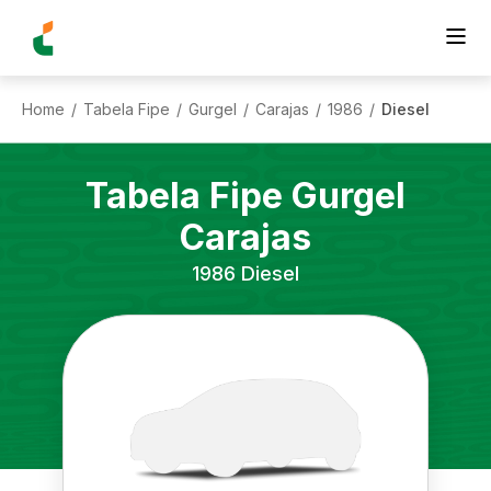
Home
Tabela Fipe
Gurgel
Carajas
1986
Diesel
/
/
/
/
/
Tabela Fipe
Gurgel
Carajas
1986
Diesel