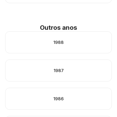
Outros anos
1988
1987
1986