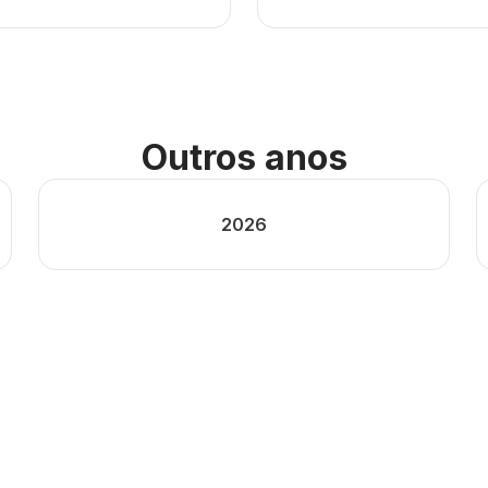
Outros anos
2026