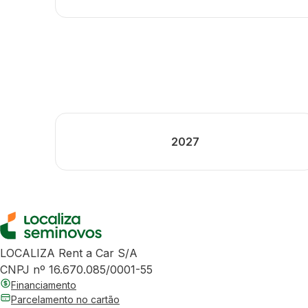
2027
LOCALIZA Rent a Car S/A
CNPJ nº 16.670.085/0001-55
Financiamento
Parcelamento no cartão