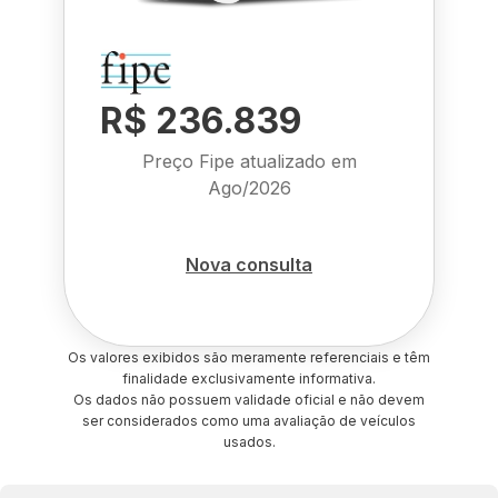
R$ 236.839
Preço Fipe atualizado em
Ago/2026
Nova consulta
Os valores exibidos são meramente referenciais e têm
finalidade exclusivamente informativa.
Os dados não possuem validade oficial e não devem
ser considerados como uma avaliação de veículos
usados.