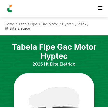
Home
Tabela Fipe
Gac Motor
Hyptec
2025
/
/
/
/
/
Ht Elite Eletrico
Tabela Fipe
Gac Motor
Hyptec
2025
Ht Elite Eletrico