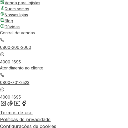
Venda para lojistas
Quem somos
Nossas lojas
Blog
Dúvidas
Central de vendas
0800-200-2000
4000-1695
Atendimento ao cliente
0800-701-2523
4000-1695
Termos de uso
Políticas de privacidade
Configurações de cookies