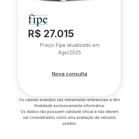
R$ 27.015
Preço Fipe atualizado em
Ago/2025
Nova consulta
Os valores exibidos são meramente referenciais e têm
finalidade exclusivamente informativa.
Os dados não possuem validade oficial e não devem
ser considerados como uma avaliação de veículos
usados.