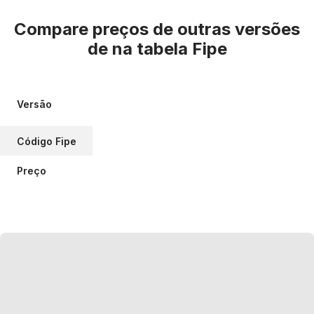
Compare preços de outras versões
de
na tabela Fipe
Versão
Código Fipe
Preço