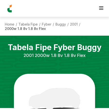
Home
Tabela Fipe
Fyber
Buggy
2001
/
/
/
/
/
2000w 1.8 8v 1.8 8v Flex
Tabela Fipe
Fyber
Buggy
2001
2000w 1.8 8v 1.8 8v Flex