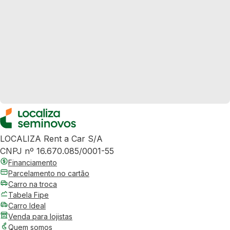
LOCALIZA Rent a Car S/A
CNPJ nº 16.670.085/0001-55
Financiamento
Parcelamento no cartão
Carro na troca
Tabela Fipe
Carro Ideal
Venda para lojistas
Quem somos