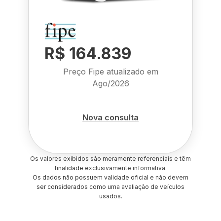
R$ 164.839
Preço Fipe atualizado em
Ago/2026
Nova consulta
Os valores exibidos são meramente referenciais e têm
finalidade exclusivamente informativa.
Os dados não possuem validade oficial e não devem
ser considerados como uma avaliação de veículos
usados.