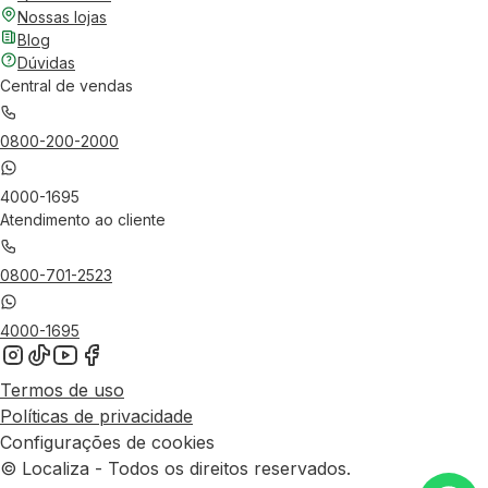
Nossas lojas
Blog
Dúvidas
Central de vendas
0800-200-2000
4000-1695
Atendimento ao cliente
0800-701-2523
4000-1695
Termos de uso
Políticas de privacidade
Configurações de cookies
© Localiza - Todos os direitos reservados.