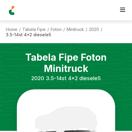
Home
Tabela Fipe
Foton
Minitruck
2020
/
/
/
/
/
3.5-14st 4x2 diesele5
Tabela Fipe
Foton
Minitruck
2020
3.5-14st 4x2 diesele5