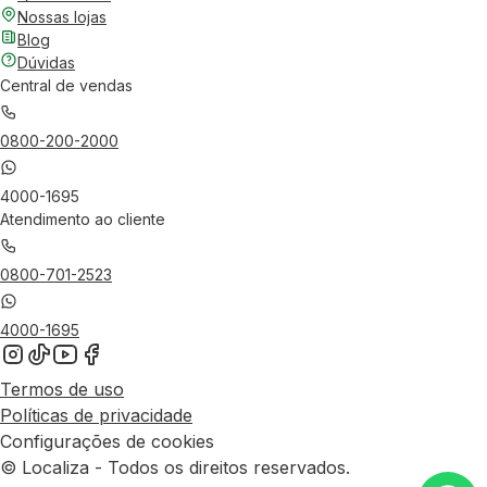
Nossas lojas
Blog
Dúvidas
Central de vendas
0800-200-2000
4000-1695
Atendimento ao cliente
0800-701-2523
4000-1695
Termos de uso
Políticas de privacidade
Configurações de cookies
© Localiza - Todos os direitos reservados.