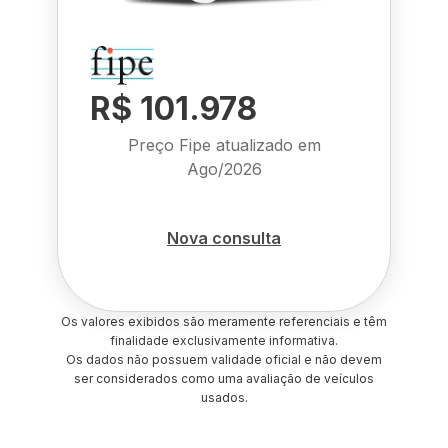
R$ 101.978
Preço Fipe atualizado em
Ago/2026
Nova consulta
Os valores exibidos são meramente referenciais e têm
finalidade exclusivamente informativa.
Os dados não possuem validade oficial e não devem
ser considerados como uma avaliação de veículos
usados.