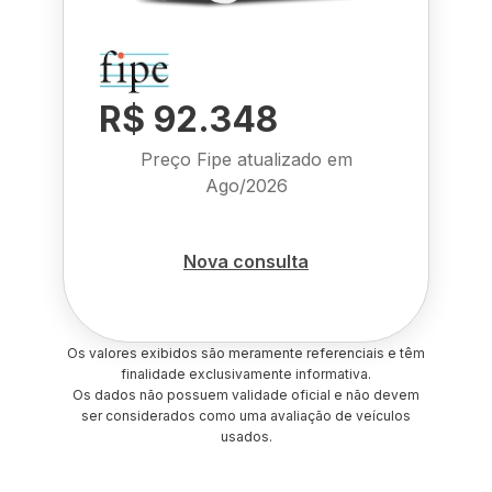
R$ 92.348
Preço Fipe atualizado em
Ago/2026
Nova consulta
Os valores exibidos são meramente referenciais e têm
finalidade exclusivamente informativa.
Os dados não possuem validade oficial e não devem
ser considerados como uma avaliação de veículos
usados.