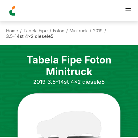
Home
Tabela Fipe
Foton
Minitruck
2019
/
/
/
/
/
3.5-14st 4x2 diesele5
Tabela Fipe
Foton
Minitruck
2019
3.5-14st 4x2 diesele5