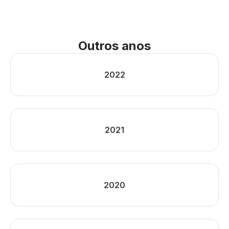
Outros anos
2022
2021
2020