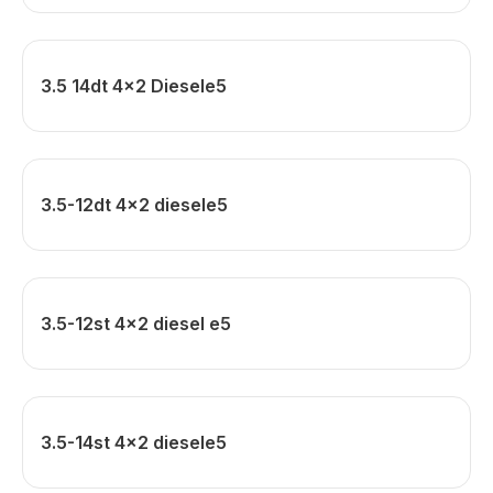
3.5 14dt 4x2 Diesele5
3.5-12dt 4x2 diesele5
3.5-12st 4x2 diesel e5
3.5-14st 4x2 diesele5