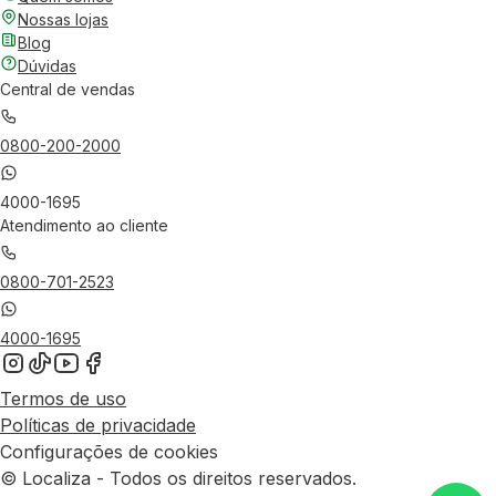
Nossas lojas
Blog
Dúvidas
Central de vendas
0800-200-2000
4000-1695
Atendimento ao cliente
0800-701-2523
4000-1695
Termos de uso
Políticas de privacidade
Configurações de cookies
© Localiza - Todos os direitos reservados.