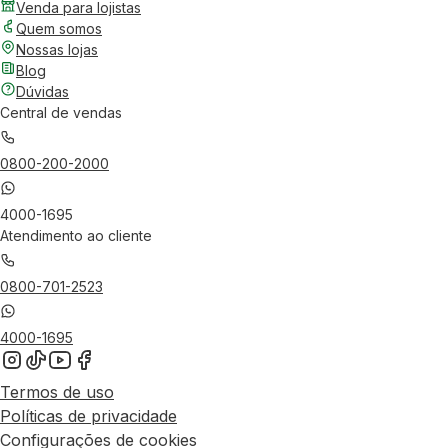
Venda para lojistas
Quem somos
Nossas lojas
Blog
Dúvidas
Central de vendas
0800-200-2000
4000-1695
Atendimento ao cliente
0800-701-2523
4000-1695
Termos de uso
Políticas de privacidade
Configurações de cookies