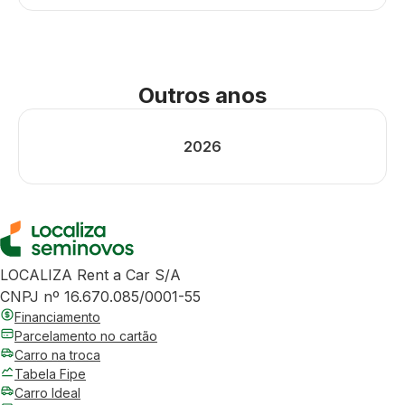
Outros anos
2026
LOCALIZA Rent a Car S/A
CNPJ nº 16.670.085/0001-55
Financiamento
Parcelamento no cartão
Carro na troca
Tabela Fipe
Carro Ideal