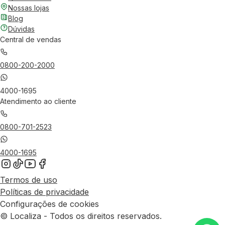
Nossas lojas
Blog
Dúvidas
Central de vendas
0800-200-2000
4000-1695
Atendimento ao cliente
0800-701-2523
4000-1695
Termos de uso
Políticas de privacidade
Configurações de cookies
© Localiza - Todos os direitos reservados.