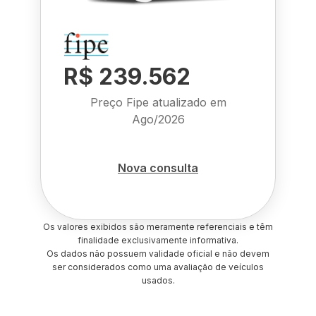
R$ 239.562
Preço Fipe atualizado em
Ago/2026
Nova consulta
Os valores exibidos são meramente referenciais e têm
finalidade exclusivamente informativa.
Os dados não possuem validade oficial e não devem
ser considerados como uma avaliação de veículos
usados.