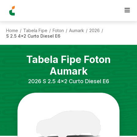
Home
Tabela Fipe
Foton
Aumark
2026
/
/
/
/
/
S 2.5 4x2 Curto Diesel E6
Tabela Fipe
Foton
Aumark
2026
S 2.5 4x2 Curto Diesel E6