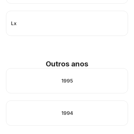
Lx
Outros anos
1995
1994