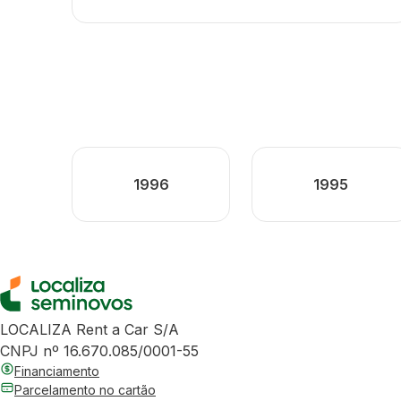
1996
1995
LOCALIZA Rent a Car S/A
CNPJ nº 16.670.085/0001-55
Financiamento
Parcelamento no cartão