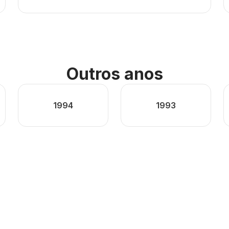
Outros anos
1994
1993