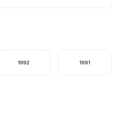
1992
1991