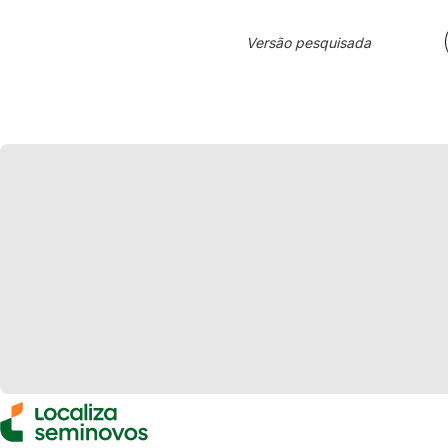
Versão pesquisada