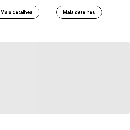
Mais detalhes
Mais detalhes