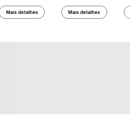
Mais detalhes
Mais detalhes