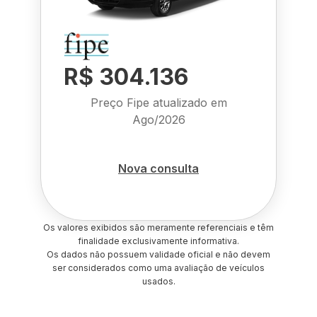
R$ 304.136
Preço Fipe atualizado em
Ago/2026
Nova consulta
Os valores exibidos são meramente referenciais e têm
finalidade exclusivamente informativa.
Os dados não possuem validade oficial e não devem
ser considerados como uma avaliação de veículos
usados.