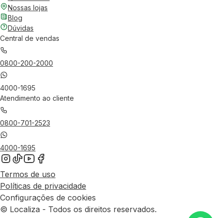
Nossas lojas
Blog
Dúvidas
Central de vendas
0800-200-2000
4000-1695
Atendimento ao cliente
0800-701-2523
4000-1695
Termos de uso
Políticas de privacidade
Configurações de cookies
© Localiza - Todos os direitos reservados.