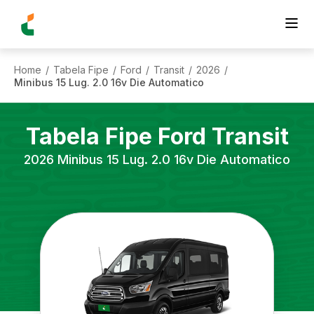
Home
Tabela Fipe
Ford
Transit
2026
/
/
/
/
/
Minibus 15 Lug. 2.0 16v Die Automatico
Tabela Fipe
Ford
Transit
2026
Minibus 15 Lug. 2.0 16v Die Automatico