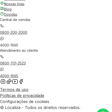
Nossas lojas
Blog
Dúvidas
Central de vendas
0800-200-2000
4000-1695
Atendimento ao cliente
0800-701-2523
4000-1695
Termos de uso
Políticas de privacidade
Configurações de cookies
© Localiza - Todos os direitos reservados.