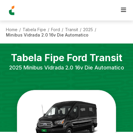
Home
Tabela Fipe
Ford
Transit
2025
/
/
/
/
/
Minibus Vidrada 2.0 16v Die Automatico
Tabela Fipe
Ford
Transit
2025
Minibus Vidrada 2.0 16v Die Automatico