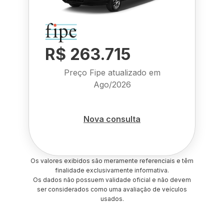
R$ 263.715
Preço Fipe atualizado em
Ago/2026
Nova consulta
Os valores exibidos são meramente referenciais e têm
finalidade exclusivamente informativa.
Os dados não possuem validade oficial e não devem
ser considerados como uma avaliação de veículos
usados.