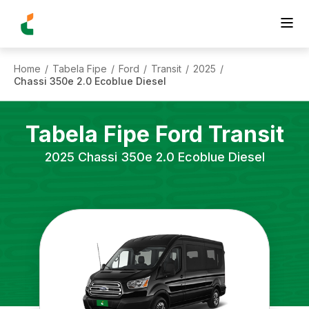
Home
Tabela Fipe
Ford
Transit
2025
/
/
/
/
/
Chassi 350e 2.0 Ecoblue Diesel
Tabela Fipe
Ford
Transit
2025
Chassi 350e 2.0 Ecoblue Diesel