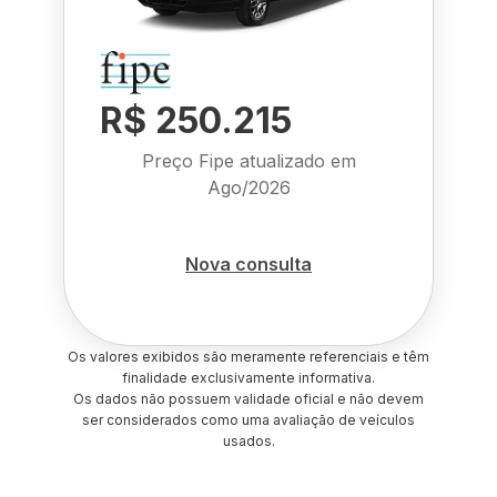
R$ 250.215
Preço Fipe atualizado em
Ago/2026
Nova consulta
Os valores exibidos são meramente referenciais e têm
finalidade exclusivamente informativa.
Os dados não possuem validade oficial e não devem
ser considerados como uma avaliação de veículos
usados.