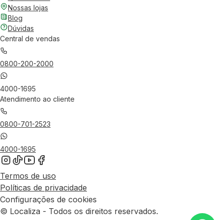
Nossas lojas
Blog
Dúvidas
Central de vendas
0800-200-2000
4000-1695
Atendimento ao cliente
0800-701-2523
4000-1695
Termos de uso
Políticas de privacidade
Configurações de cookies
© Localiza - Todos os direitos reservados.