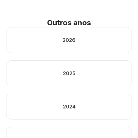
Outros anos
2026
2025
2024