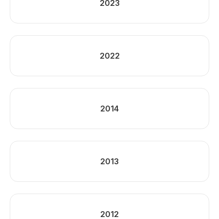
2023
2022
2014
2013
2012