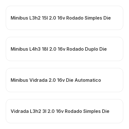
Minibus L3h2 15l 2.0 16v Rodado Simples Die
Minibus L4h3 18l 2.0 16v Rodado Duplo Die
Minibus Vidrada 2.0 16v Die Automatico
Vidrada L3h2 3l 2.0 16v Rodado Simples Die