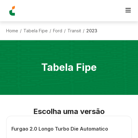
Home
Tabela Fipe
Ford
Transit
2023
/
/
/
/
Tabela Fipe
Escolha uma versão
Furgao 2.0 Longo Turbo Die Automatico