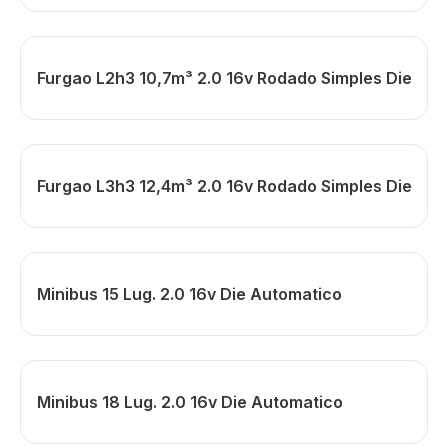
Furgao L2h3 10,7m³ 2.0 16v Rodado Simples Die
Furgao L3h3 12,4m³ 2.0 16v Rodado Simples Die
Minibus 15 Lug. 2.0 16v Die Automatico
Minibus 18 Lug. 2.0 16v Die Automatico