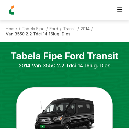
Home
Tabela Fipe
Ford
Transit
2014
/
/
/
/
/
Van 3550 2.2 Tdci 14 16lug. Dies
Tabela Fipe
Ford
Transit
2014
Van 3550 2.2 Tdci 14 16lug. Dies