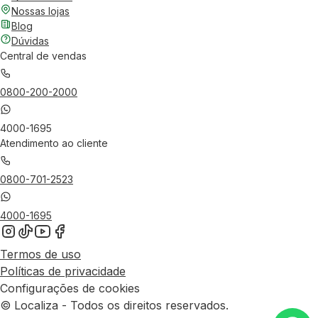
Nossas lojas
Blog
Dúvidas
Central de vendas
0800-200-2000
4000-1695
Atendimento ao cliente
0800-701-2523
4000-1695
Termos de uso
Políticas de privacidade
Configurações de cookies
© Localiza - Todos os direitos reservados.