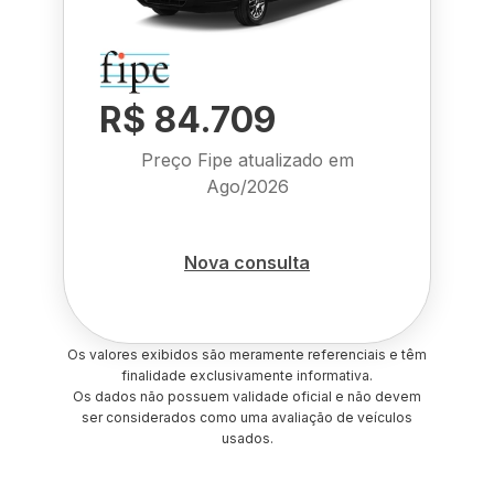
R$ 84.709
Preço Fipe atualizado em
Ago/2026
Nova consulta
Os valores exibidos são meramente referenciais e têm
finalidade exclusivamente informativa.
Os dados não possuem validade oficial e não devem
ser considerados como uma avaliação de veículos
usados.