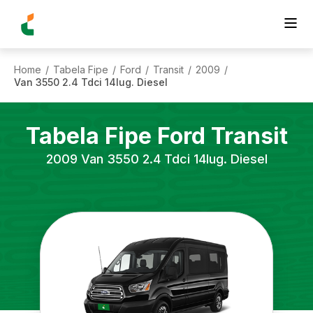
Home
Tabela Fipe
Ford
Transit
2009
/
/
/
/
/
Van 3550 2.4 Tdci 14lug. Diesel
Tabela Fipe
Ford
Transit
2009
Van 3550 2.4 Tdci 14lug. Diesel