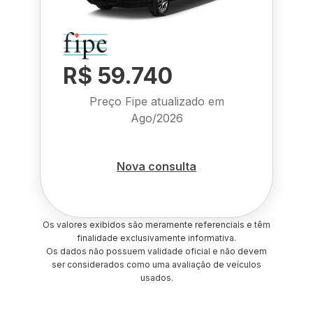
R$ 59.740
Preço Fipe atualizado em
Ago/2026
Nova consulta
Os valores exibidos são meramente referenciais e têm
finalidade exclusivamente informativa.
Os dados não possuem validade oficial e não devem
ser considerados como uma avaliação de veículos
usados.