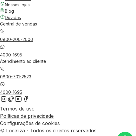
Nossas lojas
Blog
Dúvidas
Central de vendas
0800-200-2000
4000-1695
Atendimento ao cliente
0800-701-2523
4000-1695
Termos de uso
Políticas de privacidade
Configurações de cookies
© Localiza - Todos os direitos reservados.