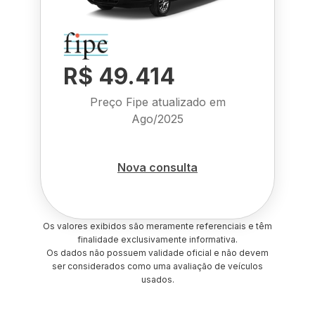
R$ 49.414
Preço Fipe atualizado em
Ago/2025
Nova consulta
Os valores exibidos são meramente referenciais e têm
finalidade exclusivamente informativa.
Os dados não possuem validade oficial e não devem
ser considerados como uma avaliação de veículos
usados.