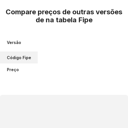
Compare preços de outras versões
de
na tabela Fipe
Versão
Código Fipe
Preço