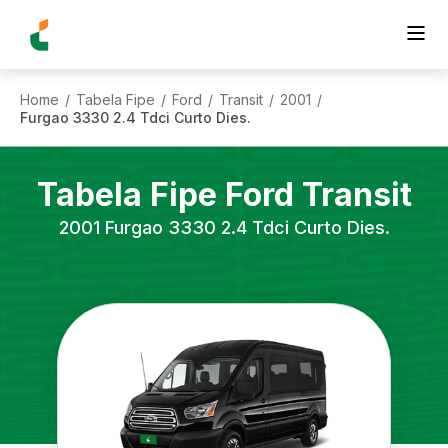
Home
Tabela Fipe
Ford
Transit
2001
/
/
/
/
/
Furgao 3330 2.4 Tdci Curto Dies.
Tabela Fipe
Ford
Transit
2001
Furgao 3330 2.4 Tdci Curto Dies.