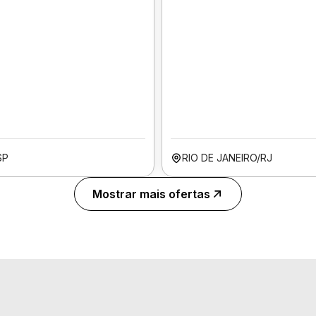
SP
RIO DE JANEIRO/RJ
Mostrar mais ofertas