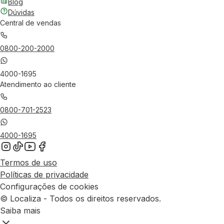
Blog
Dúvidas
Central de vendas
0800-200-2000
4000-1695
Atendimento ao cliente
0800-701-2523
4000-1695
Termos de uso
Políticas de privacidade
Configurações de cookies
© Localiza - Todos os direitos reservados.
Saiba mais