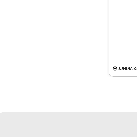
JUNDIAÍ/