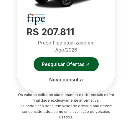
R$ 207.811
Preço Fipe atualizado em
Ago/2026
Pesquisar Ofertas
Nova consulta
Os valores exibidos são meramente referenciais e têm
finalidade exclusivamente informativa.
Os dados não possuem validade oficial e não devem
ser considerados como uma avaliação de veículos
usados.