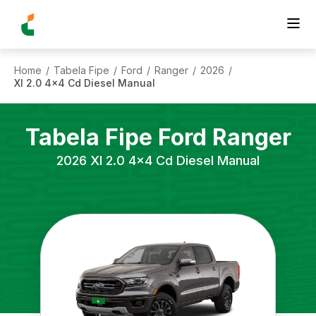
Home
Tabela Fipe
Ford
Ranger
2026
/
/
/
/
/
Xl 2.0 4x4 Cd Diesel Manual
Tabela Fipe
Ford
Ranger
2026
Xl 2.0 4x4 Cd Diesel Manual