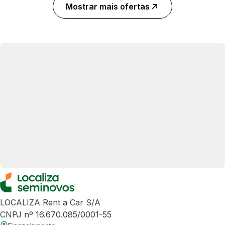
Mostrar mais ofertas
LOCALIZA Rent a Car S/A
CNPJ nº 16.670.085/0001-55