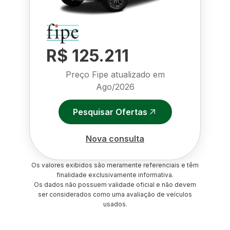
R$ 125.211
Preço Fipe atualizado em
Ago/2026
Pesquisar Ofertas
Nova consulta
Os valores exibidos são meramente referenciais e têm
finalidade exclusivamente informativa.
Os dados não possuem validade oficial e não devem
ser considerados como uma avaliação de veículos
usados.