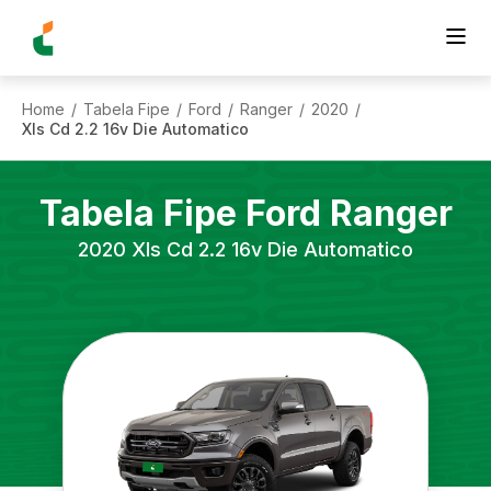
Home
Tabela Fipe
Ford
Ranger
2020
/
/
/
/
/
Xls Cd 2.2 16v Die Automatico
Tabela Fipe
Ford
Ranger
2020
Xls Cd 2.2 16v Die Automatico