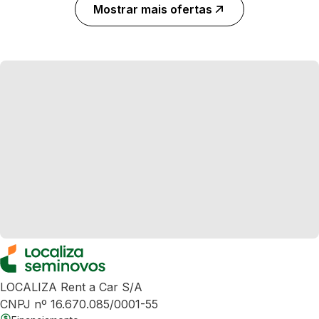
Mostrar mais ofertas
LOCALIZA Rent a Car S/A
CNPJ nº 16.670.085/0001-55