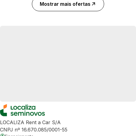
Mostrar mais ofertas
LOCALIZA Rent a Car S/A
CNPJ nº 16.670.085/0001-55