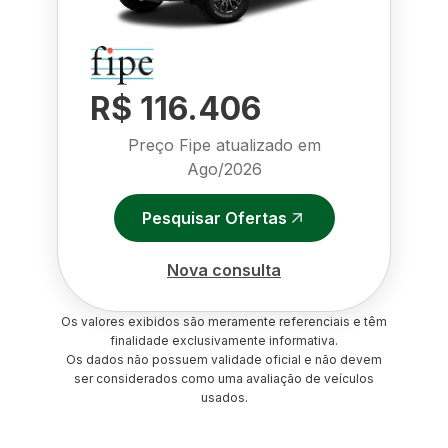
R$ 116.406
Preço Fipe atualizado em
Ago/2026
Pesquisar Ofertas
Nova consulta
Os valores exibidos são meramente referenciais e têm
finalidade exclusivamente informativa.
Os dados não possuem validade oficial e não devem
ser considerados como uma avaliação de veículos
usados.