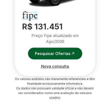
R$ 131.451
Preço Fipe atualizado em
Ago/2026
Pesquisar Ofertas
Nova consulta
Os valores exibidos são meramente referenciais e têm
finalidade exclusivamente informativa.
Os dados não possuem validade oficial e não devem
ser considerados como uma avaliação de veículos
usados.