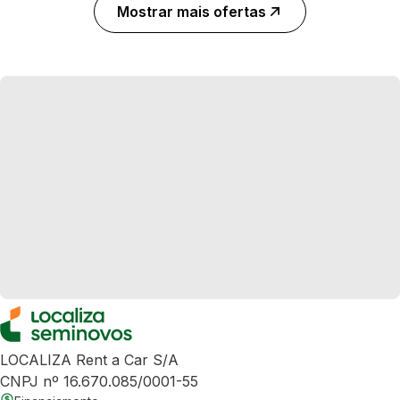
Mostrar mais ofertas
LOCALIZA Rent a Car S/A
CNPJ nº 16.670.085/0001-55