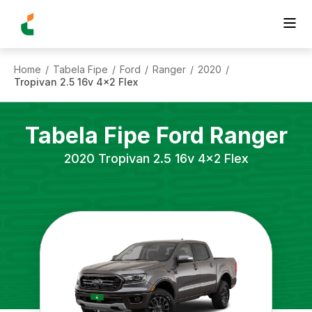
Home
Tabela Fipe
Ford
Ranger
2020
/
/
/
/
/
Tropivan 2.5 16v 4x2 Flex
Tabela Fipe
Ford
Ranger
2020
Tropivan 2.5 16v 4x2 Flex