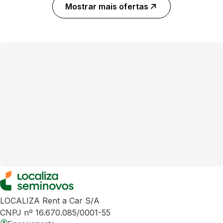
Mostrar mais ofertas
LOCALIZA Rent a Car S/A
CNPJ nº 16.670.085/0001-55