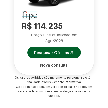
R$ 114.235
Preço Fipe atualizado em
Ago/2026
Pesquisar Ofertas
Nova consulta
Os valores exibidos são meramente referenciais e têm
finalidade exclusivamente informativa.
Os dados não possuem validade oficial e não devem
ser considerados como uma avaliação de veículos
usados.