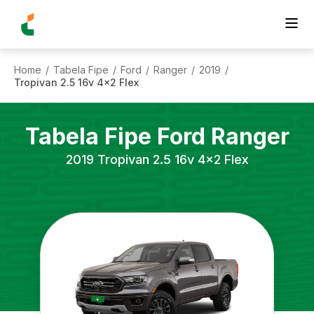
Home
Tabela Fipe
Ford
Ranger
2019
/
/
/
/
/
Tropivan 2.5 16v 4x2 Flex
Tabela Fipe
Ford
Ranger
2019
Tropivan 2.5 16v 4x2 Flex