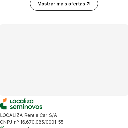
Mostrar mais ofertas
LOCALIZA Rent a Car S/A
CNPJ nº 16.670.085/0001-55