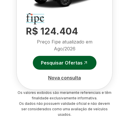
R$ 124.404
Preço Fipe atualizado em
Ago/2026
Pesquisar Ofertas
Nova consulta
Os valores exibidos são meramente referenciais e têm
finalidade exclusivamente informativa.
Os dados não possuem validade oficial e não devem
ser considerados como uma avaliação de veículos
usados.