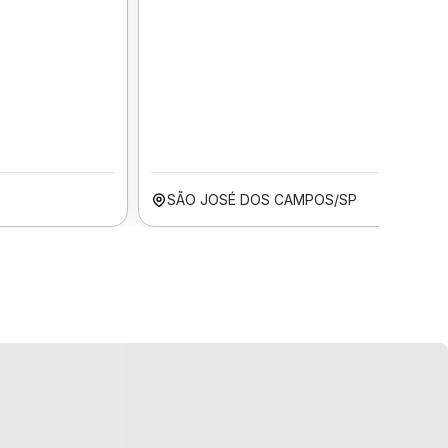
SÃO JOSÉ DOS CAMPOS/SP