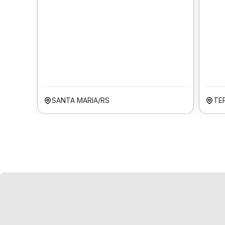
SANTA MARIA/RS
TER