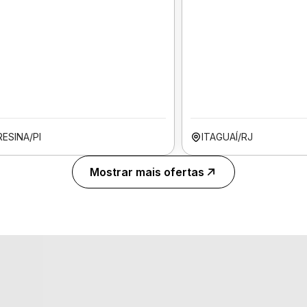
ESINA/PI
ITAGUAÍ/RJ
Mostrar mais ofertas