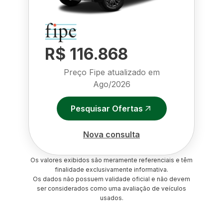
R$ 116.868
Preço Fipe atualizado em
Ago/2026
Pesquisar Ofertas
Nova consulta
Os valores exibidos são meramente referenciais e têm
finalidade exclusivamente informativa.
Os dados não possuem validade oficial e não devem
ser considerados como uma avaliação de veículos
usados.