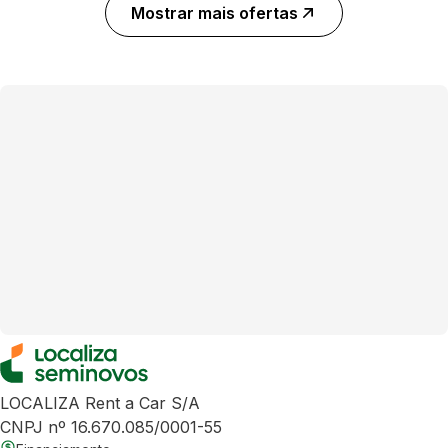
Mostrar mais ofertas
LOCALIZA Rent a Car S/A
CNPJ nº 16.670.085/0001-55