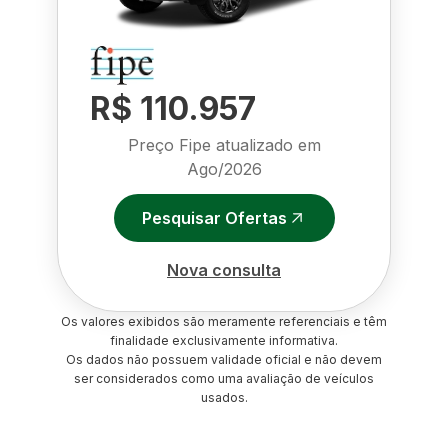
R$ 110.957
Preço Fipe atualizado em
Ago/2026
Pesquisar Ofertas
Nova consulta
Os valores exibidos são meramente referenciais e têm
finalidade exclusivamente informativa.
Os dados não possuem validade oficial e não devem
ser considerados como uma avaliação de veículos
usados.