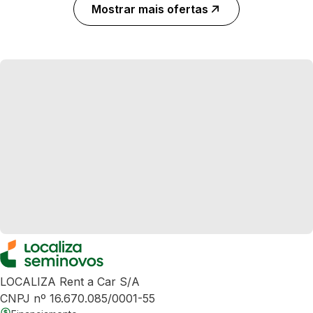
Mostrar mais ofertas
LOCALIZA Rent a Car S/A
CNPJ nº 16.670.085/0001-55