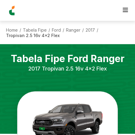
Home
Tabela Fipe
Ford
Ranger
2017
/
/
/
/
/
Tropivan 2.5 16v 4x2 Flex
Tabela Fipe
Ford
Ranger
2017
Tropivan 2.5 16v 4x2 Flex