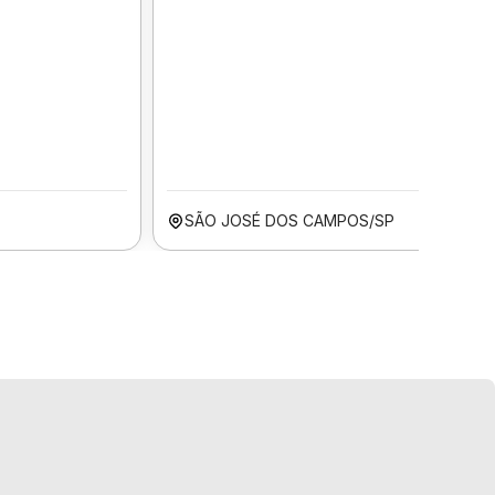
SÃO JOSÉ DOS CAMPOS/SP