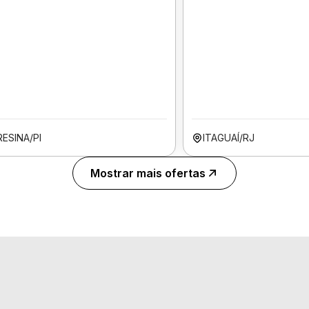
ESINA/PI
ITAGUAÍ/RJ
Mostrar mais ofertas