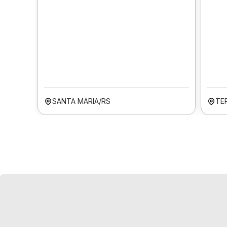
SANTA MARIA/RS
TER