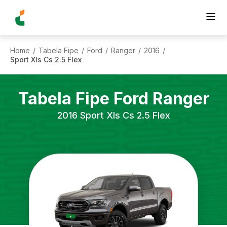
Home
Tabela Fipe
Ford
Ranger
2016
/
/
/
/
/
Sport Xls Cs 2.5 Flex
Tabela Fipe
Ford
Ranger
2016
Sport Xls Cs 2.5 Flex