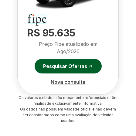
R$ 95.635
Preço Fipe atualizado em
Ago/2026
Pesquisar Ofertas
Nova consulta
Os valores exibidos são meramente referenciais e têm
finalidade exclusivamente informativa.
Os dados não possuem validade oficial e não devem
ser considerados como uma avaliação de veículos
usados.