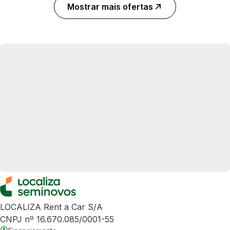
Mostrar mais ofertas
LOCALIZA Rent a Car S/A
CNPJ nº 16.670.085/0001-55