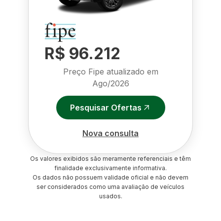
R$ 96.212
Preço Fipe atualizado em
Ago/2026
Pesquisar Ofertas
Nova consulta
Os valores exibidos são meramente referenciais e têm
finalidade exclusivamente informativa.
Os dados não possuem validade oficial e não devem
ser considerados como uma avaliação de veículos
usados.