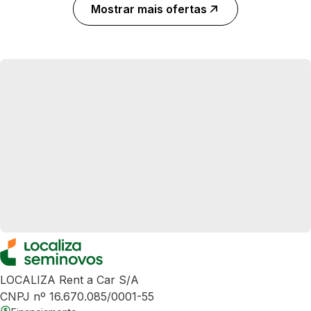
Mostrar mais ofertas
LOCALIZA Rent a Car S/A
CNPJ nº 16.670.085/0001-55