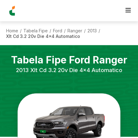
Home
Tabela Fipe
Ford
Ranger
2013
/
/
/
/
/
Xlt Cd 3.2 20v Die 4x4 Automatico
Tabela Fipe
Ford
Ranger
2013
Xlt Cd 3.2 20v Die 4x4 Automatico