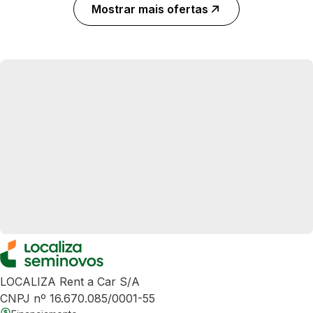
Mostrar mais ofertas
LOCALIZA Rent a Car S/A
CNPJ nº 16.670.085/0001-55