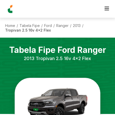
Home
Tabela Fipe
Ford
Ranger
2013
/
/
/
/
/
Tropivan 2.5 16v 4x2 Flex
Tabela Fipe
Ford
Ranger
2013
Tropivan 2.5 16v 4x2 Flex