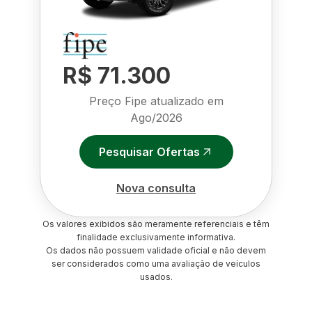
R$ 71.300
Preço Fipe atualizado em
Ago/2026
Pesquisar Ofertas
Nova consulta
Os valores exibidos são meramente referenciais e têm
finalidade exclusivamente informativa.
Os dados não possuem validade oficial e não devem
ser considerados como uma avaliação de veículos
usados.