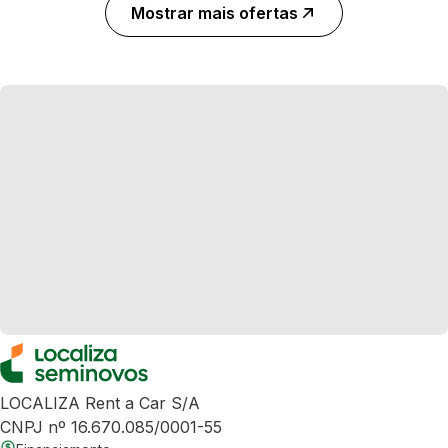
Mostrar mais ofertas
LOCALIZA Rent a Car S/A
CNPJ nº 16.670.085/0001-55