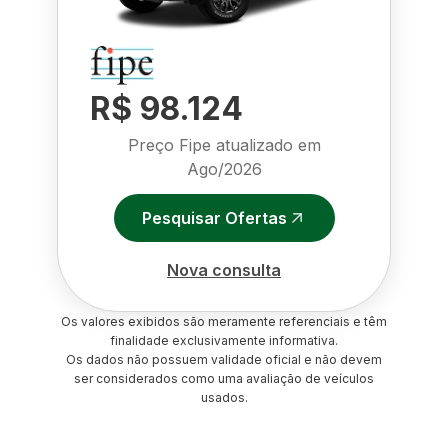
R$ 98.124
Preço Fipe atualizado em
Ago/2026
Pesquisar Ofertas
Nova consulta
Os valores exibidos são meramente referenciais e têm
finalidade exclusivamente informativa.
Os dados não possuem validade oficial e não devem
ser considerados como uma avaliação de veículos
usados.