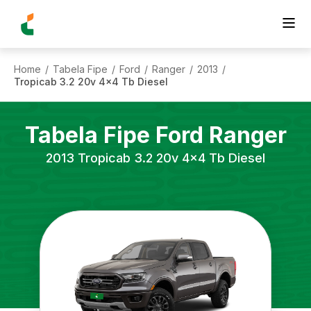
Home
Tabela Fipe
Ford
Ranger
2013
/
/
/
/
/
Tropicab 3.2 20v 4x4 Tb Diesel
Tabela Fipe
Ford
Ranger
2013
Tropicab 3.2 20v 4x4 Tb Diesel