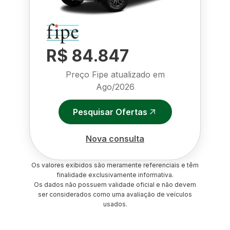
R$ 84.847
Preço Fipe atualizado em
Ago/2026
Pesquisar Ofertas
Nova consulta
Os valores exibidos são meramente referenciais e têm
finalidade exclusivamente informativa.
Os dados não possuem validade oficial e não devem
ser considerados como uma avaliação de veículos
usados.