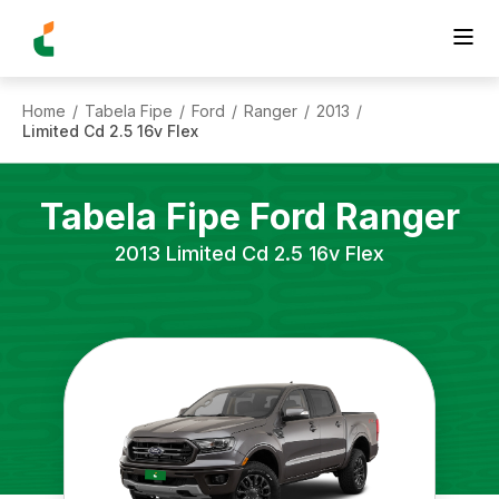
Home
Tabela Fipe
Ford
Ranger
2013
/
/
/
/
/
Limited Cd 2.5 16v Flex
Tabela Fipe
Ford
Ranger
2013
Limited Cd 2.5 16v Flex