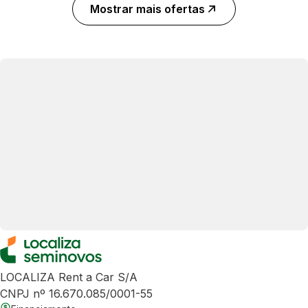
Mostrar mais ofertas
LOCALIZA Rent a Car S/A
CNPJ nº 16.670.085/0001-55