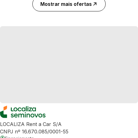
Mostrar mais ofertas
LOCALIZA Rent a Car S/A
CNPJ nº 16.670.085/0001-55