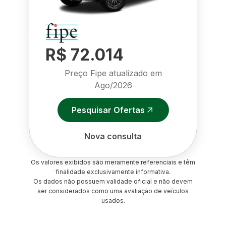
R$ 72.014
Preço Fipe atualizado em
Ago/2026
Pesquisar Ofertas
Nova consulta
Os valores exibidos são meramente referenciais e têm
finalidade exclusivamente informativa.
Os dados não possuem validade oficial e não devem
ser considerados como uma avaliação de veículos
usados.